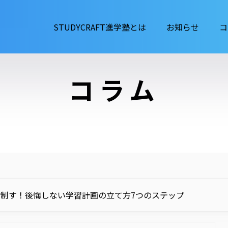
STUDYCRAFT進学塾とは
お知らせ
コ
コラム
制す！後悔しない学習計画の立て方7つのステップ