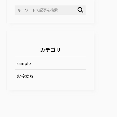
カテゴリ
sample
お役立ち