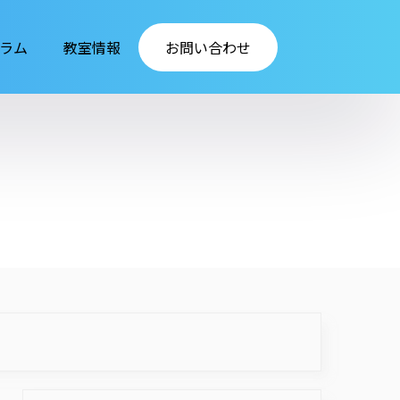
ラム
教室情報
お問い合わせ