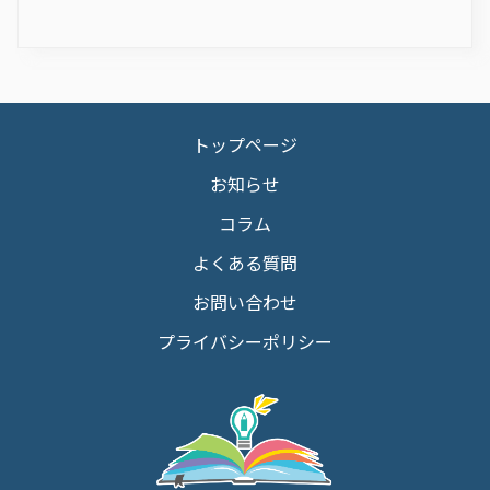
トップページ
お知らせ
コラム
よくある質問
お問い合わせ
プライバシーポリシー