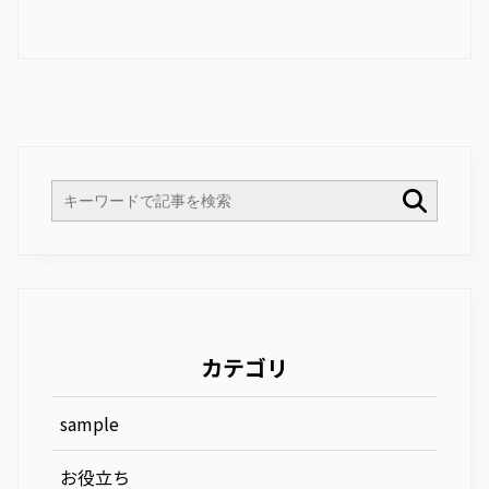
カテゴリ
sample
お役立ち