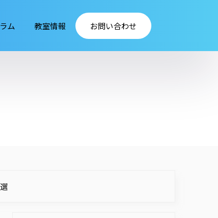
ラム
教室情報
お問い合わせ
7選