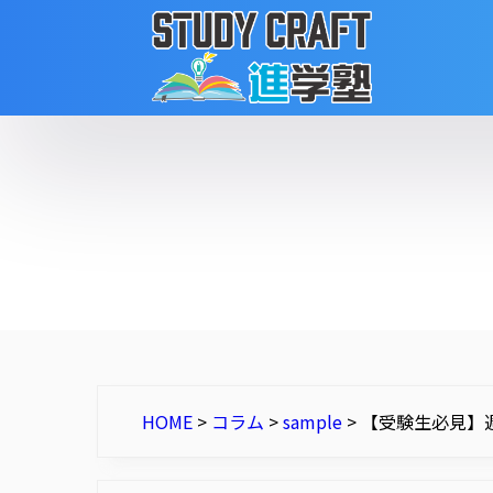
HOME
>
コラム
>
sample
>
【受験生必見】