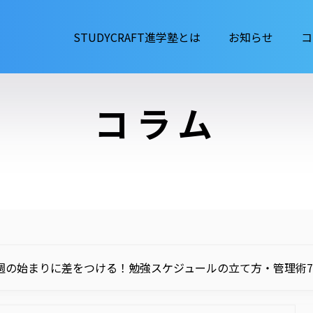
STUDYCRAFT進学塾とは
お知らせ
コ
コラム
週の始まりに差をつける！勉強スケジュールの立て方・管理術