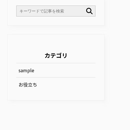
カテゴリ
sample
お役立ち