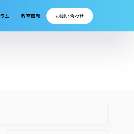
ラム
教室情報
お問い合わせ