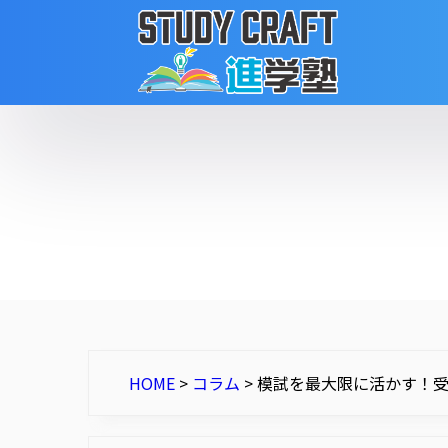
HOME
>
コラム
>
模試を最大限に活かす！受