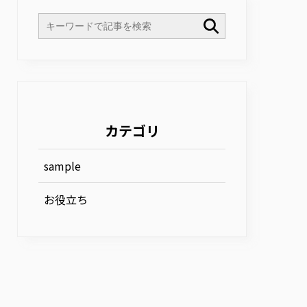
カテゴリ
sample
お役立ち